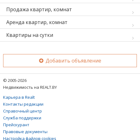
Продажа квартир, комнат
Аренда квартир, комнат
Квартиры на сутки
Добавить объявление
© 2005-2026
Недвижимость на REALT.BY
Карьера в Realt
Контакты редакции
Справочный центр
Служба поддержки
Прейскурант
Правовые документы
Настройка файлов cookies