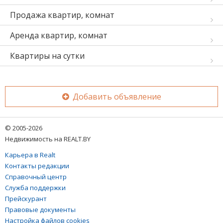
Продажа квартир, комнат
Аренда квартир, комнат
Квартиры на сутки
Добавить объявление
© 2005-2026
Недвижимость на REALT.BY
Карьера в Realt
Контакты редакции
Справочный центр
Служба поддержки
Прейскурант
Правовые документы
Настройка файлов cookies