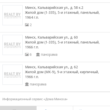
Минск, Кальварийская ул., д. 58 к.2
Жилой дом (1-335), 5-и этажный, панельный,
1964 г.п.
2
Минск, Кальварийская ул., д. 60
Жилой дом (1-335), 5-и этажный, панельный,
1966 г.п.
6
панорама
Минск, Кальварийская ул., д. 62
Жилой дом (МК-9), 9-и этажный, кирпичный,
1966 г.п.
панорама
Информационный сервис «Дома Минска»