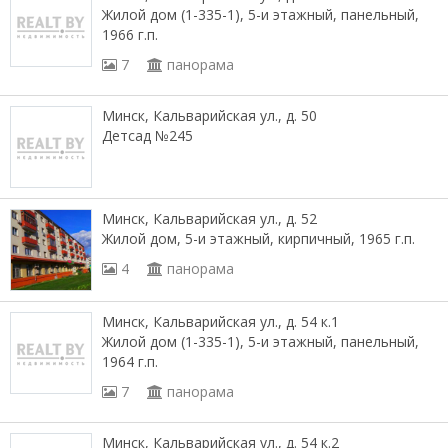
Жилой дом (1-335-1), 5-и этажный, панельный,
1966 г.п.
7
панорама
Минск, Кальварийская ул., д. 50
Детсад №245
Минск, Кальварийская ул., д. 52
Жилой дом, 5-и этажный, кирпичный, 1965 г.п.
4
панорама
Минск, Кальварийская ул., д. 54 к.1
Жилой дом (1-335-1), 5-и этажный, панельный,
1964 г.п.
7
панорама
Минск, Кальварийская ул., д. 54 к.2