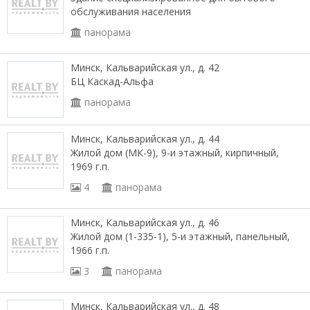
обслуживания населения
панорама
Минск, Кальварийская ул., д. 42
БЦ Каскад-Альфа
панорама
Минск, Кальварийская ул., д. 44
Жилой дом (МК-9), 9-и этажный, кирпичный,
1969 г.п.
4
панорама
Минск, Кальварийская ул., д. 46
Жилой дом (1-335-1), 5-и этажный, панельный,
1966 г.п.
3
панорама
Минск, Кальварийская ул., д. 48