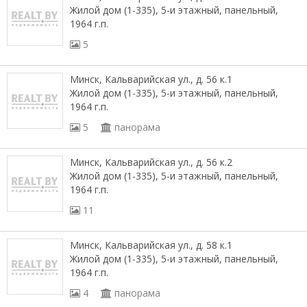
Жилой дом (1-335), 5-и этажный, панельный,
1964 г.п.
5
Минск, Кальварийская ул., д. 56 к.1
Жилой дом (1-335), 5-и этажный, панельный,
1964 г.п.
5
панорама
Минск, Кальварийская ул., д. 56 к.2
Жилой дом (1-335), 5-и этажный, панельный,
1964 г.п.
11
Минск, Кальварийская ул., д. 58 к.1
Жилой дом (1-335), 5-и этажный, панельный,
1964 г.п.
4
панорама