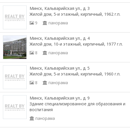
Минск, Кальварийская ул., д. 3
Жилой дом, 5-и этажный, кирпичный, 1962 г.п.
9
панорама
Минск, Кальварийская ул., д. 4
Жилой дом, 10-и этажный, кирпичный, 1977 г.п.
8
панорама
Минск, Кальварийская ул., д. 5
Жилой дом, 5-и этажный, кирпичный, 1960 г.п.
8
панорама
Минск, Кальварийская ул., д. 9
Здание специализированное для образования и
воспитания
панорама