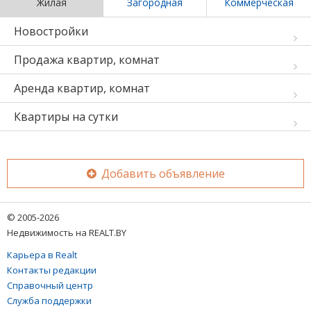
Жилая
Загородная
Коммерческая
Новостройки
Продажа квартир, комнат
Аренда квартир, комнат
Квартиры на сутки
Добавить объявление
© 2005-2026
Недвижимость на REALT.BY
Карьера в Realt
Контакты редакции
Справочный центр
Служба поддержки