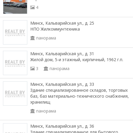
4
Минск, Кальварийская ул., д. 25
НПО Жилкоммунтехника
панорама
Минск, Кальварийская ул., д. 31
Жилой дом, 5-и этажный, кирпичный, 1962 г.п.
3
панорама
Минск, Кальварийская ул., д. 33
Здание специализированное складов, торговых
баз, баз материально-технического снабжения,
хранилищ
панорама
Минск, Кальварийская ул., д. 36
Здание специализированное для бытового