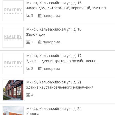
Минск, Кальварийская ул., д. 15
Жилой дом, 5-и этажный, кирпичный, 1961 г.п.
5
панорама
Минск, Кальварийская ул., д. 16
Жилой дом
7
панорама
Минск, Кальварийская ул., д. 17
Здание административно-хозяйственное
2
панорама
Минск, Кальварийская ул., д. 21
Здание неустановленного назначения
4
Минск, Кальварийская ул., д. 24
Корона