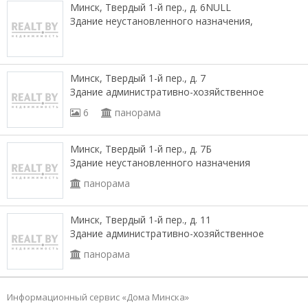
Минск, Твердый 1-й пер., д. 6NULL
Здание неустановленного назначения,
Минск, Твердый 1-й пер., д. 7
Здание административно-хозяйственное
6
панорама
Минск, Твердый 1-й пер., д. 7Б
Здание неустановленного назначения
панорама
Минск, Твердый 1-й пер., д. 11
Здание административно-хозяйственное
панорама
Информационный сервис «Дома Минска»