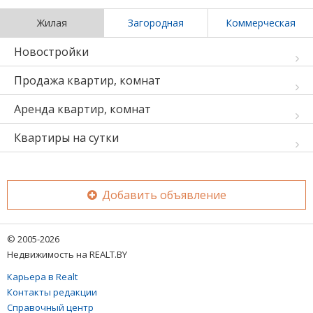
Жилая
Загородная
Коммерческая
Новостройки
Продажа квартир, комнат
Аренда квартир, комнат
Квартиры на сутки
Добавить объявление
© 2005-2026
Недвижимость на REALT.BY
Карьера в Realt
Контакты редакции
Справочный центр