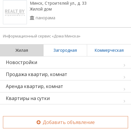
Минск, Строителей ул., д. 33
Жилой дом
панорама
Информационный сервис «Дома Минска»
Жилая
Загородная
Коммерческая
Новостройки
Продажа квартир, комнат
Аренда квартир, комнат
Квартиры на сутки
Добавить объявление