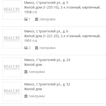
Минск, Строителей ул., д. 5
Жилой дом (1-255-10), 3-х этажный, кирпичный,
1958 г.п.
1
панорама
Минск, Строителей ул., д. 6
Жилой дом (1-221-25), 2-х этажный, кирпичный,
1951 г.п.
2
панорама
Минск, Строителей ул., д. 24
Жилой дом
панорама
Минск, Строителей ул., д. 32
Жилой дом
панорама