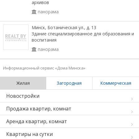
архивов
панорама
Минск, Ботаническая ул., д. 13
Здание специализированное для образования и
воспитания
панорама
Информационный сервис «Дома Минска»
Жилая
Загородная
Коммерческая
Новостройки
Продажа квартир, комнат
Аренда квартир, комнат
Квартиры на сутки