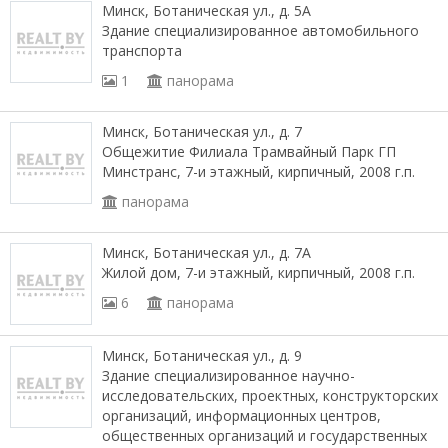
Минск, Ботаническая ул., д. 5А
Здание специализированное автомобильного
транспорта
1
панорама
Минск, Ботаническая ул., д. 7
Общежитие Филиала Трамвайный Парк ГП
Минстранс, 7-и этажный, кирпичный, 2008 г.п.
панорама
Минск, Ботаническая ул., д. 7А
Жилой дом, 7-и этажный, кирпичный, 2008 г.п.
6
панорама
Минск, Ботаническая ул., д. 9
Здание специализированное научно-
исследовательских, проектных, конструкторских
организаций, информационных центров,
общественных организаций и государственных