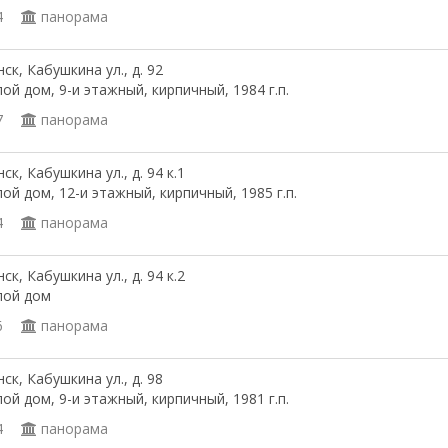
4
панорама
ск, Кабушкина ул., д. 92
ой дом, 9-и этажный, кирпичный, 1984 г.п.
7
панорама
ск, Кабушкина ул., д. 94 к.1
ой дом, 12-и этажный, кирпичный, 1985 г.п.
4
панорама
ск, Кабушкина ул., д. 94 к.2
лой дом
6
панорама
ск, Кабушкина ул., д. 98
ой дом, 9-и этажный, кирпичный, 1981 г.п.
4
панорама