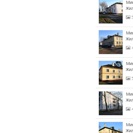
Мин
Жил
Мин
Жил
Мин
Жил
Мин
Жил
Мин
Жи