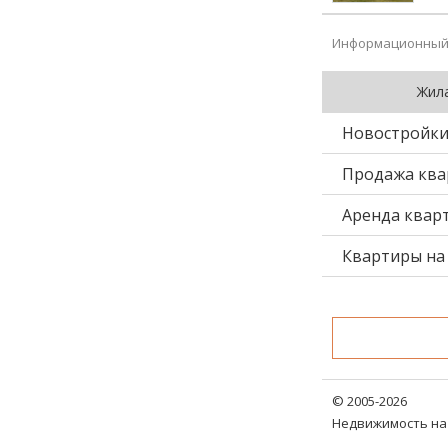
Информационный 
Жил
Новостройк
Продажа ква
Аренда квар
Квартиры на 
© 2005-2026
Недвижимость на 