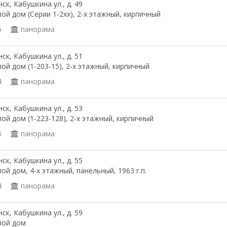
ск, Кабушкина ул., д. 49
ой дом (Серии 1-2хх), 2-х этажный, кирпичный
5
панорама
ск, Кабушкина ул., д. 51
ой дом (1-203-15), 2-х этажный, кирпичный
4
панорама
ск, Кабушкина ул., д. 53
ой дом (1-223-128), 2-х этажный, кирпичный
5
панорама
ск, Кабушкина ул., д. 55
ой дом, 4-х этажный, панельный, 1963 г.п.
4
панорама
ск, Кабушкина ул., д. 59
лой дом