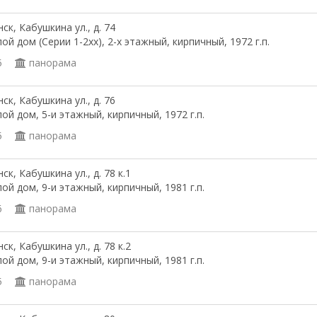
ск, Кабушкина ул., д. 74
ой дом (Серии 1-2хх), 2-х этажный, кирпичный, 1972 г.п.
5
панорама
ск, Кабушкина ул., д. 76
ой дом, 5-и этажный, кирпичный, 1972 г.п.
5
панорама
ск, Кабушкина ул., д. 78 к.1
ой дом, 9-и этажный, кирпичный, 1981 г.п.
6
панорама
ск, Кабушкина ул., д. 78 к.2
ой дом, 9-и этажный, кирпичный, 1981 г.п.
5
панорама