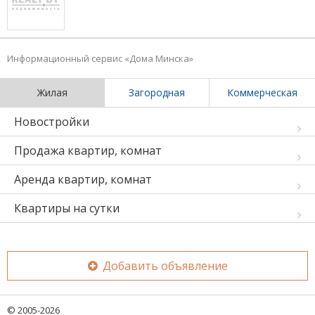
Информационный сервис «Дома Минска»
Жилая
Загородная
Коммерческая
Новостройки
Продажа квартир, комнат
Аренда квартир, комнат
Квартиры на сутки
Добавить объявление
© 2005-2026