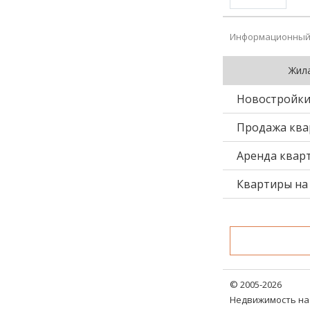
Информационный 
Жил
Новостройк
Продажа ква
Аренда квар
Квартиры на 
© 2005-2026
Недвижимость на 