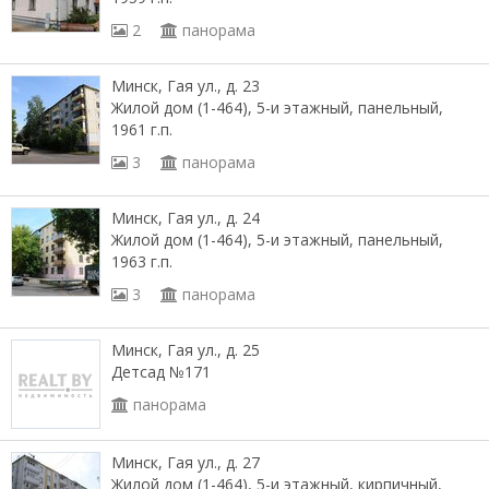
2
панорама
Минск, Гая ул., д. 23
Жилой дом (1-464), 5-и этажный, панельный,
1961 г.п.
3
панорама
Минск, Гая ул., д. 24
Жилой дом (1-464), 5-и этажный, панельный,
1963 г.п.
3
панорама
Минск, Гая ул., д. 25
Детсад №171
панорама
Минск, Гая ул., д. 27
Жилой дом (1-464), 5-и этажный, кирпичный,