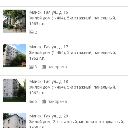
Минск, Гая ул., д. 16
Жилой дом (1-464), 5-и этажный, панельный,
1963 г.п.
2
Минск, Гая ул., д. 17
Жилой дом (1-464), 5-и этажный, панельный,
1962 г.п.
3
панорама
Минск, Гая ул., д. 18
Жилой дом (1-464), 5-и этажный, панельный,
1962 г.п.
6
панорама
Минск, Гая ул., д. 20
Жилой дом, 2-х этажный, монолитно-каркасный,
1959 г.п.