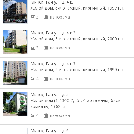
Минск, Гая ул., д. 4 к.1
Жилой дом, 6-и этажный, кирпичный, 1997 г.п.
3
панорама
Минск, Гая ул., д. 4 к.2
Жилой дом, 5-и этажный, кирпичный, 2000 г.п.
3
панорама
Минск, Гая ул., д. 4 к.3
Жилой дом, 9-и этажный, кирпичный, 1999 г.п.
4
панорама
Минск, Гая ул., д. 5
Жилой дом (1-434С-2, -5), 4-х этажный, блок-
комнаты, 1962 г.п.
4
панорама
Минск, Гая ул., д. 6