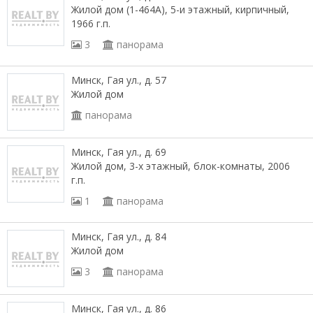
Жилой дом (1-464А), 5-и этажный, кирпичный,
1966 г.п.
3
панорама
Минск, Гая ул., д. 57
Жилой дом
панорама
Минск, Гая ул., д. 69
Жилой дом, 3-х этажный, блок-комнаты, 2006
г.п.
1
панорама
Минск, Гая ул., д. 84
Жилой дом
3
панорама
Минск, Гая ул., д. 86