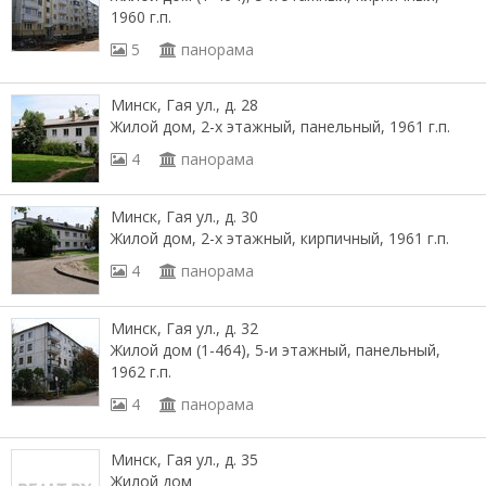
1960 г.п.
5
панорама
Минск, Гая ул., д. 28
Жилой дом, 2-х этажный, панельный, 1961 г.п.
4
панорама
Минск, Гая ул., д. 30
Жилой дом, 2-х этажный, кирпичный, 1961 г.п.
4
панорама
Минск, Гая ул., д. 32
Жилой дом (1-464), 5-и этажный, панельный,
1962 г.п.
4
панорама
Минск, Гая ул., д. 35
Жилой дом