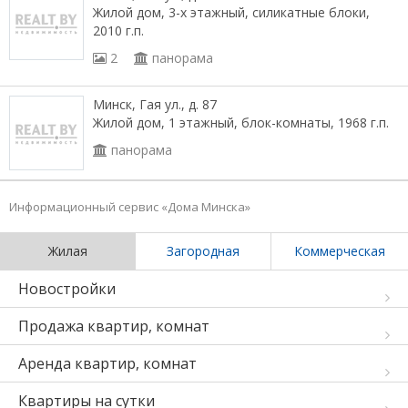
Жилой дом, 3-х этажный, силикатные блоки,
2010 г.п.
2
панорама
Минск, Гая ул., д. 87
Жилой дом, 1 этажный, блок-комнаты, 1968 г.п.
панорама
Информационный сервис «Дома Минска»
Жилая
Загородная
Коммерческая
Новостройки
Продажа квартир, комнат
Аренда квартир, комнат
Квартиры на сутки