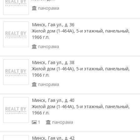
панорама
Минск, Гая ул., д. 36
Жилой дом (1-464А), 5-и этажный, панельный,
1966 г.п.
панорама
Минск, Гая ул., д. 38
Жилой дом (1-464А), 5-и этажный, панельный,
1966 г.п.
панорама
Минск, Гая ул., д. 40
Жилой дом (1-464А), 5-и этажный, панельный,
1966 г.п.
1
панорама
Минск, Гая ул., д. 42