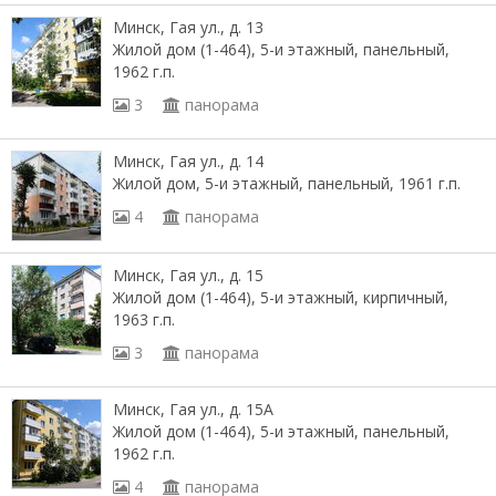
Минск, Гая ул., д. 13
Жилой дом (1-464), 5-и этажный, панельный,
1962 г.п.
3
панорама
Минск, Гая ул., д. 14
Жилой дом, 5-и этажный, панельный, 1961 г.п.
4
панорама
Минск, Гая ул., д. 15
Жилой дом (1-464), 5-и этажный, кирпичный,
1963 г.п.
3
панорама
Минск, Гая ул., д. 15А
Жилой дом (1-464), 5-и этажный, панельный,
1962 г.п.
4
панорама