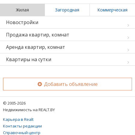
Жилая
Загородная
Коммерческая
Новостройки
Продажа квартир, комнат
Аренда квартир, комнат
Квартиры на сутки
Добавить объявление
© 2005-2026
Недвижимость на REALT.BY
Карьера в Realt
Контакты редакции
Справочный центр