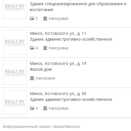
Здание специализированное для образования и
воспитания
5
панорама
Минск, Котовского ул., д. 11
Здание административно-хозяйственное
4
панорама
Минск, Котовского ул., д. 19
Жилой дом
панорама
Минск, Котовского ул., д. 56
Здание административно-хозяйственное
4
панорама
Информационный сервис «Дома Минска»