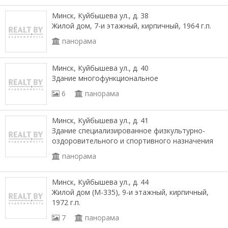
Минск, Куйбышева ул., д. 38
Жилой дом, 7-и этажный, кирпичный, 1964 г.п.
панорама
Минск, Куйбышева ул., д. 40
Здание многофункциональное
6
панорама
Минск, Куйбышева ул., д. 41
Здание специализированное физкультурно-
оздоровительного и спортивного назначения
панорама
Минск, Куйбышева ул., д. 44
Жилой дом (М-335), 9-и этажный, кирпичный,
1972 г.п.
7
панорама