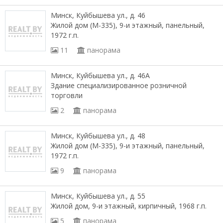
Минск, Куйбышева ул., д. 46
Жилой дом (М-335), 9-и этажный, панельный,
1972 г.п.
11
панорама
Минск, Куйбышева ул., д. 46А
Здание специализированное розничной
торговли
2
панорама
Минск, Куйбышева ул., д. 48
Жилой дом (М-335), 9-и этажный, панельный,
1972 г.п.
9
панорама
Минск, Куйбышева ул., д. 55
Жилой дом, 9-и этажный, кирпичный, 1968 г.п.
5
панорама