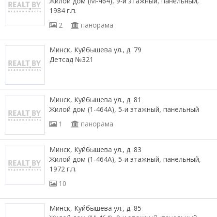
Жилой дом (М-464), 9-и этажный, панельный,
1984 г.п.
2
панорама
Минск, Куйбышева ул., д. 79
Детсад №321
Минск, Куйбышева ул., д. 81
Жилой дом (1-464А), 5-и этажный, панельный
1
панорама
Минск, Куйбышева ул., д. 83
Жилой дом (1-464А), 5-и этажный, панельный,
1972 г.п.
10
Минск, Куйбышева ул., д. 85