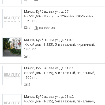
Минск, Куйбышева ул., д. 57
Жилой дом (МК-5), 5-и этажный, кирпичный,
1969 г.п.
7
панорама
Минск, Куйбышева ул., д. 61 к.3
Жилой дом (1-335), 5-и этажный, кирпичный,
1970 г.п.
5
Минск, Куйбышева ул., д. 61 к.1
Жилой дом (1-335), 5-и этажный, панельный,
1966 г.п.
5
Минск, Куйбышева ул., д. 61 к.2
Жилой дом (1-335), 5-и этажный, панельный,