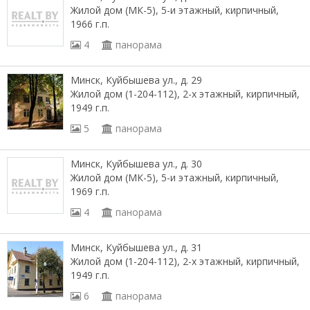
Жилой дом (МК-5), 5-и этажный, кирпичный,
1966 г.п.
4
панорама
Минск, Куйбышева ул., д. 29
Жилой дом (1-204-112), 2-х этажный, кирпичный,
1949 г.п.
5
панорама
Минск, Куйбышева ул., д. 30
Жилой дом (МК-5), 5-и этажный, кирпичный,
1969 г.п.
4
панорама
Минск, Куйбышева ул., д. 31
Жилой дом (1-204-112), 2-х этажный, кирпичный,
1949 г.п.
6
панорама