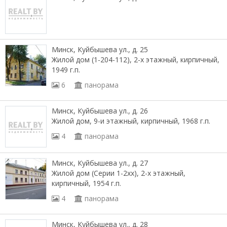
Минск, Куйбышева ул., д. 25
Жилой дом (1-204-112), 2-х этажный, кирпичный,
1949 г.п.
6
панорама
Минск, Куйбышева ул., д. 26
Жилой дом, 9-и этажный, кирпичный, 1968 г.п.
4
панорама
Минск, Куйбышева ул., д. 27
Жилой дом (Серии 1-2хх), 2-х этажный,
кирпичный, 1954 г.п.
4
панорама
Минск, Куйбышева ул., д. 28