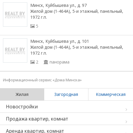
Минск, Куйбышева ул., д. 97
Жилой дом (1-464А), 5-и этажный, панельный,
1972 г.п.
5
Минск, Куйбышева ул., д. 101
Жилой дом (1-464А), 5-и этажный, панельный,
1972 г.п.
2
панорама
Информационный сервис «Дома Минска»
Жилая
Загородная
Коммерческая
Новостройки
Продажа квартир, комнат
Аренда квартир, комнат