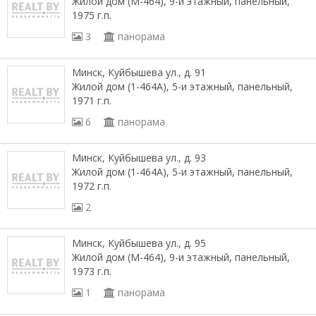
Жилой дом (М-464), 9-и этажный, панельный,
1975 г.п.
3
панорама
Минск, Куйбышева ул., д. 91
Жилой дом (1-464А), 5-и этажный, панельный,
1971 г.п.
6
панорама
Минск, Куйбышева ул., д. 93
Жилой дом (1-464А), 5-и этажный, панельный,
1972 г.п.
2
Минск, Куйбышева ул., д. 95
Жилой дом (М-464), 9-и этажный, панельный,
1973 г.п.
1
панорама