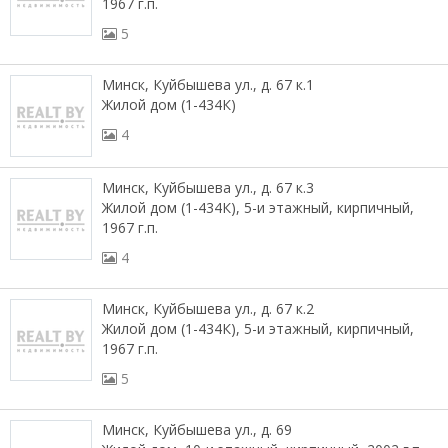
1967 г.п.
5
Минск, Куйбышева ул., д. 67 к.1
Жилой дом (1-434К)
4
Минск, Куйбышева ул., д. 67 к.3
Жилой дом (1-434К), 5-и этажный, кирпичный,
1967 г.п.
4
Минск, Куйбышева ул., д. 67 к.2
Жилой дом (1-434К), 5-и этажный, кирпичный,
1967 г.п.
5
Минск, Куйбышева ул., д. 69