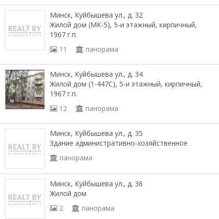
Минск, Куйбышева ул., д. 32
Жилой дом (МК-5), 5-и этажный, кирпичный,
1967 г.п.
11
панорама
Минск, Куйбышева ул., д. 34
Жилой дом (1-447С), 5-и этажный, кирпичный,
1967 г.п.
12
панорама
Минск, Куйбышева ул., д. 35
Здание административно-хозяйственное
панорама
Минск, Куйбышева ул., д. 36
Жилой дом
2
панорама